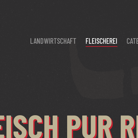
LANDWIRTSCHAFT
FLEISCHEREI
CAT
ISCH PUR R