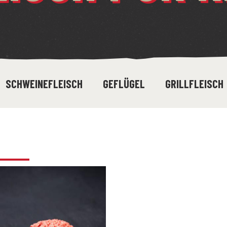
SCHWEINEFLEISCH
GEFLÜGEL
GRILLFLEISCH