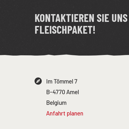
KONTAKTIEREN SIE UNS
FLEISCHPAKET!
Im Tömmel 7
B-4770 Amel
Belgium
Anfahrt planen