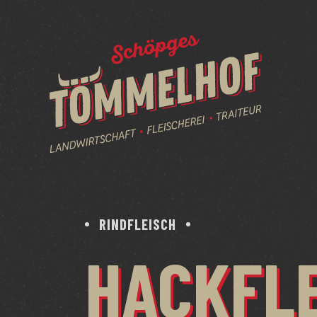
RINDFLEISCH
HACKFLE