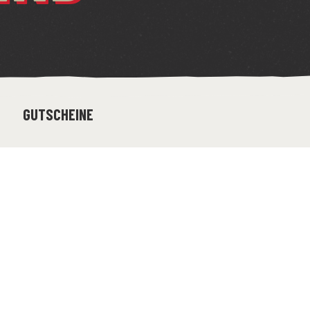
GUTSCHEINE