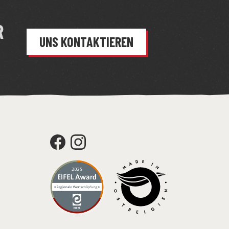
R
UNS KONTAKTIEREN