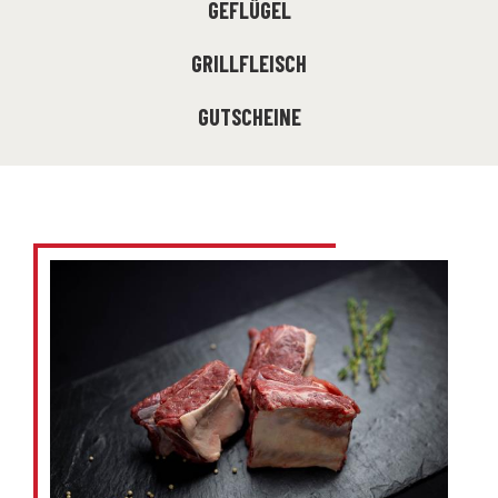
GEFLÜGEL
GRILLFLEISCH
GUTSCHEINE