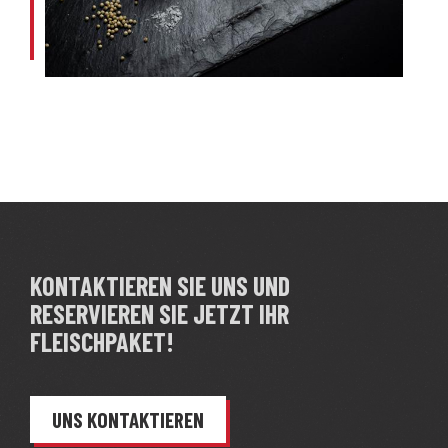
KONTAKTIEREN SIE UNS UND
RESERVIEREN SIE JETZT IHR
FLEISCHPAKET!
UNS KONTAKTIEREN