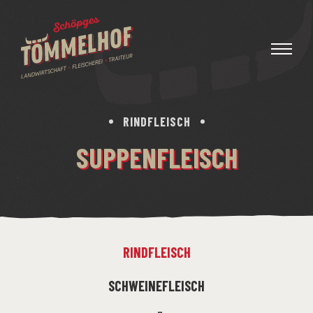
RINDFLEISCH
SUPPENFLEISCH
RINDFLEISCH
SCHWEINEFLEISCH