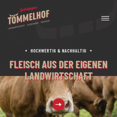
HOCHWERTIG & NACHHALTIG
FLEISCH AUS DER EIGENEN
LANDWIRTSCHAFT