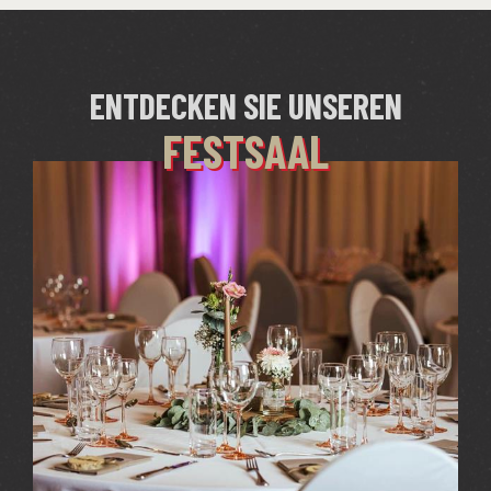
ENTDECKEN SIE UNSEREN
FESTSAAL