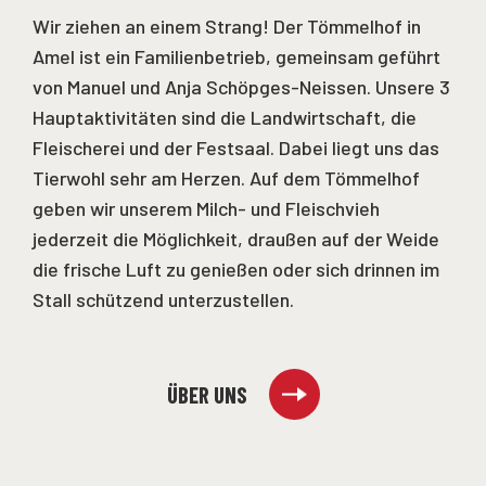
Wir ziehen an einem Strang! Der Tömmelhof in
Amel ist ein Familienbetrieb, gemeinsam geführt
von Manuel und Anja Schöpges-Neissen. Unsere 3
Hauptaktivitäten sind die Landwirtschaft, die
Fleischerei und der Festsaal. Dabei liegt uns das
Tierwohl sehr am Herzen. Auf dem Tömmelhof
geben wir unserem Milch- und Fleischvieh
jederzeit die Möglichkeit, draußen auf der Weide
die frische Luft zu genießen oder sich drinnen im
Stall schützend unterzustellen.
ÜBER UNS