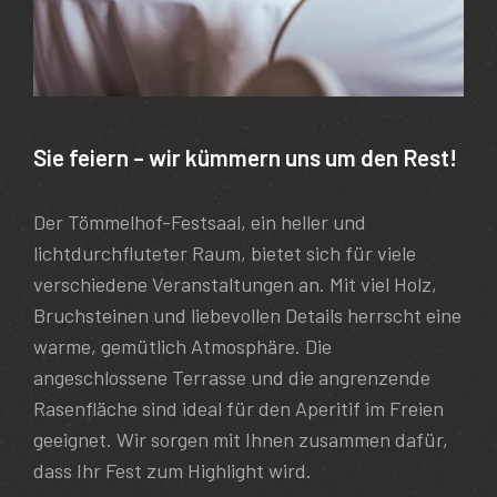
Sie feiern – wir kümmern uns um den Rest!
Der Tömmelhof-Festsaal, ein heller und
lichtdurchfluteter Raum, bietet sich für viele
verschiedene Veranstaltungen an. Mit viel Holz,
Bruchsteinen und liebevollen Details herrscht eine
warme, gemütlich Atmosphäre. Die
angeschlossene Terrasse und die angrenzende
Rasenfläche sind ideal für den Aperitif im Freien
geeignet. Wir sorgen mit Ihnen zusammen dafür,
dass Ihr Fest zum Highlight wird.