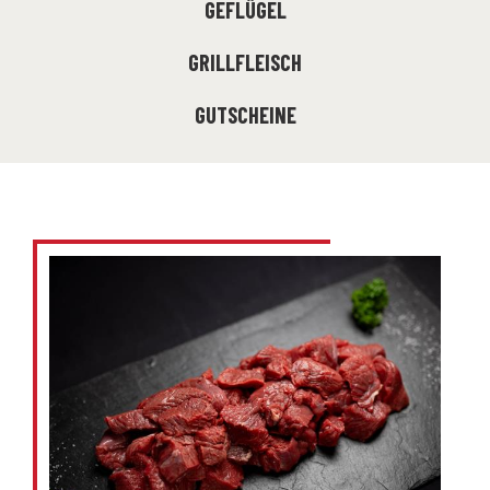
GEFLÜGEL
GRILLFLEISCH
GUTSCHEINE