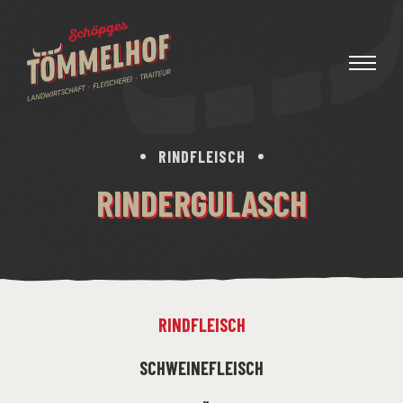
RINDFLEISCH
RINDERGULASCH
RINDFLEISCH
SCHWEINEFLEISCH