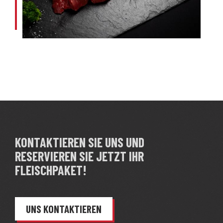
KONTAKTIEREN SIE UNS UND
RESERVIEREN SIE JETZT IHR
FLEISCHPAKET!
UNS KONTAKTIEREN