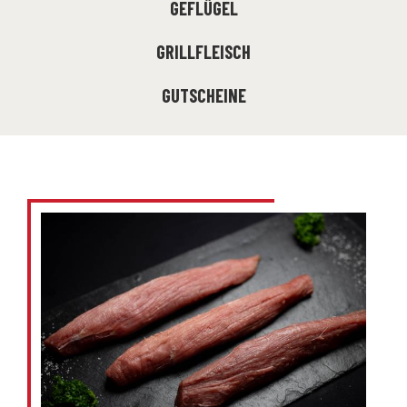
GEFLÜGEL
GRILLFLEISCH
GUTSCHEINE