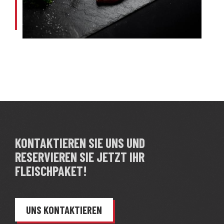
KONTAKTIEREN SIE UNS UND
RESERVIEREN SIE JETZT IHR
FLEISCHPAKET!
UNS KONTAKTIEREN