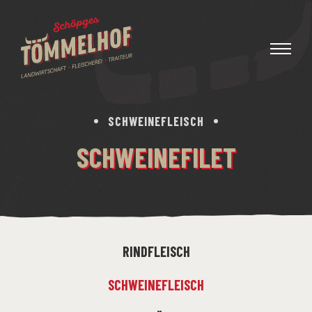
SCHWEINEFLEISCH
SCHWEINEFILET
RINDFLEISCH
SCHWEINEFLEISCH