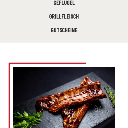
GEFLÜGEL
GRILLFLEISCH
GUTSCHEINE