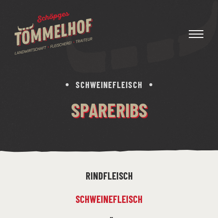
SCHWEINEFLEISCH
SPARERIBS
RINDFLEISCH
SCHWEINEFLEISCH