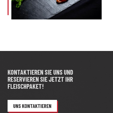
KONTAKTIEREN SIE UNS UND
RESERVIEREN SIE JETZT IHR
FLEISCHPAKET!
UNS KONTAKTIEREN