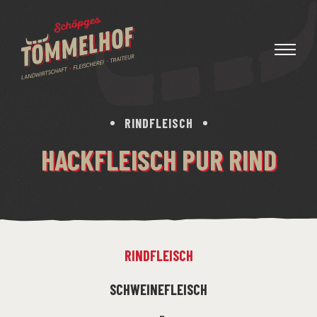
RINDFLEISCH
HACKFLEISCH PUR RIND
RINDFLEISCH
SCHWEINEFLEISCH