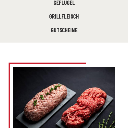
GEFLÜGEL
GRILLFLEISCH
GUTSCHEINE