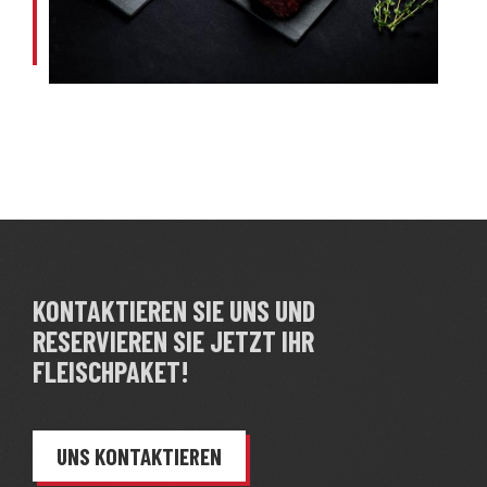
KONTAKTIEREN SIE UNS UND
RESERVIEREN SIE JETZT IHR
FLEISCHPAKET!
UNS KONTAKTIEREN