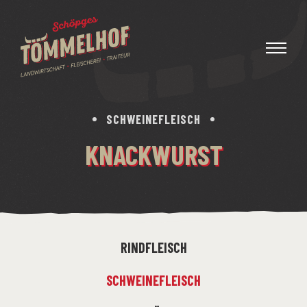
SCHWEINEFLEISCH
KNACKWURST
RINDFLEISCH
SCHWEINEFLEISCH