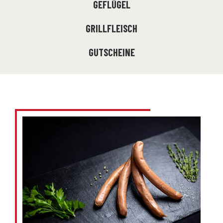
GEFLÜGEL
GRILLFLEISCH
GUTSCHEINE