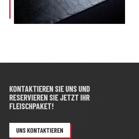
KONTAKTIEREN SIE UNS UND
RESERVIEREN SIE JETZT IHR
FLEISCHPAKET!
UNS KONTAKTIEREN