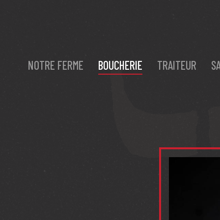
NOTRE FERME
BOUCHERIE
TRAITEUR
S