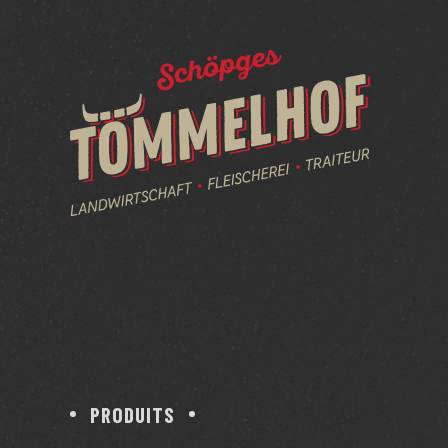
PRODUITS