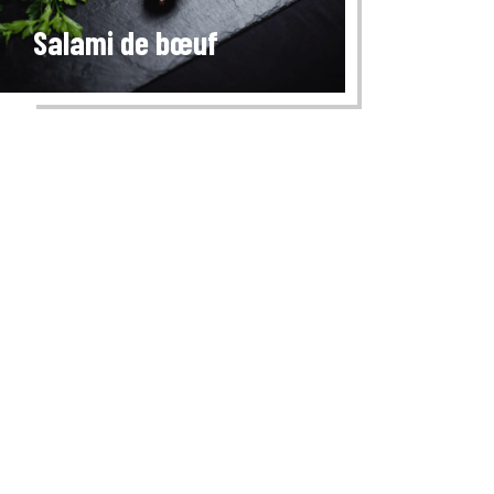
Salami de bœuf