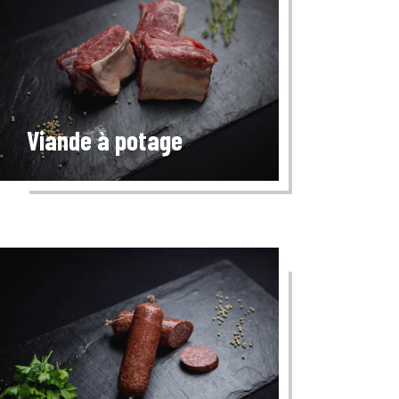
Viande à potage