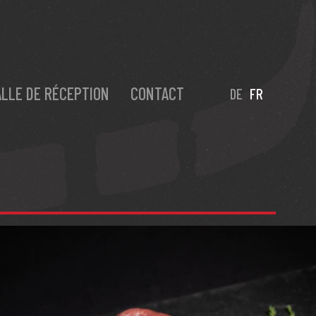
ALLE DE RÉCEPTION
CONTACT
DE
FR