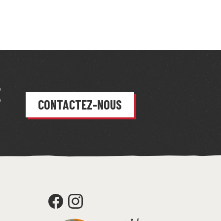
E
CONTACTEZ-NOUS