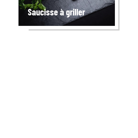
Saucisse à griller