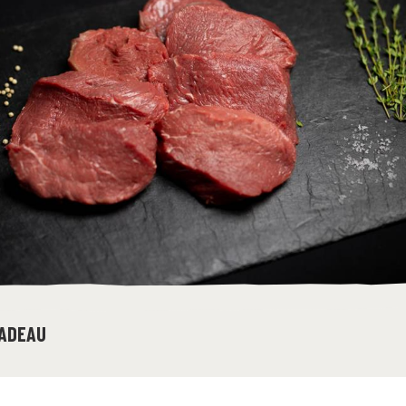
ADEAU