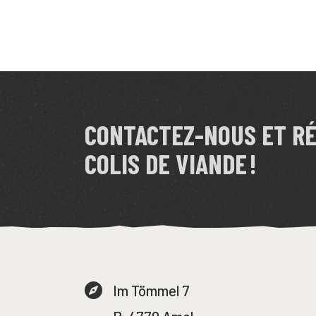
CONTACTEZ-NOUS ET R
COLIS DE VIANDE !
Im Tömmel 7