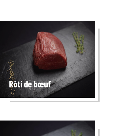
Rôti de bœuf