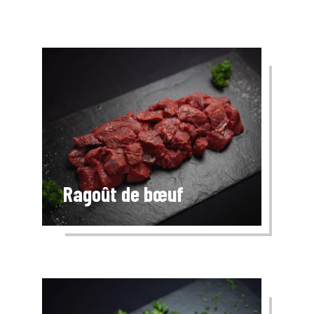
Ragoût de bœuf